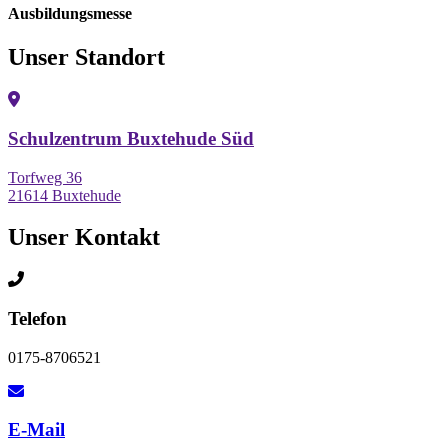
Ausbildungsmesse
Unser Standort
Schulzentrum Buxtehude Süd
Torfweg 36
21614 Buxtehude
Unser Kontakt
Telefon
0175-8706521
E-Mail