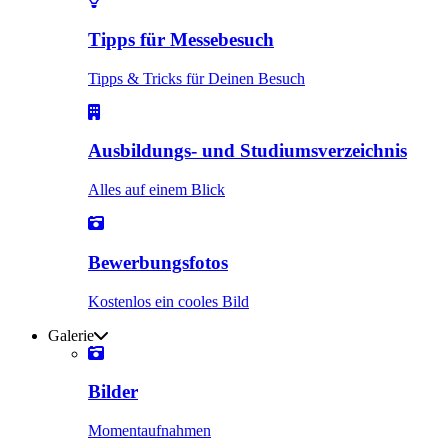
Tipps für Messebesuch
Tipps & Tricks für Deinen Besuch
Ausbildungs- und Studiumsverzeichnis
Alles auf einem Blick
Bewerbungsfotos
Kostenlos ein cooles Bild
Galerie
Bilder
Momentaufnahmen