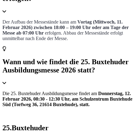
Der Aufbau der Messestände kann am
Vortag (Mittwoch, 11.
Februar 2026) zwischen 18:00 – 19:00 Uhr oder am Tage der
Messe ab 07:00 Uhr
erfolgen. Abbau der Messestände erfolgt
unmittelbar nach Ende der Messe.
Wann und wie findet die 25. Buxtehuder
Ausbildungsmesse 2026 statt?
Die 25. Buxtehuder Ausbildungsmesse findet am
Donnerstag, 12.
Februar 2026, 08:30 - 12:30 Uhr, am Schulzentrum Buxtehude
Süd (Torfweg 36, 21614 Buxtehude), statt.
25.Buxtehuder