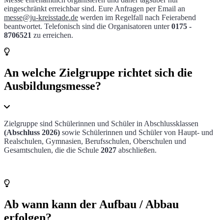
eingeschränkt erreichbar sind. Eure Anfragen per Email an
messe@ju-kreisstade.de
werden im Regelfall nach Feierabend
beantwortet. Telefonisch sind die Organisatoren unter
0175 -
8706521
zu erreichen.
An welche Zielgruppe richtet sich die
Ausbildungsmesse?
Zielgruppe sind Schülerinnen und Schüler in Abschlussklassen
(Abschluss 2026)
sowie Schülerinnen und Schüler von Haupt- und
Realschulen, Gymnasien, Berufsschulen, Oberschulen und
Gesamtschulen, die die Schule
2027
abschließen.
Ab wann kann der Aufbau / Abbau
erfolgen?