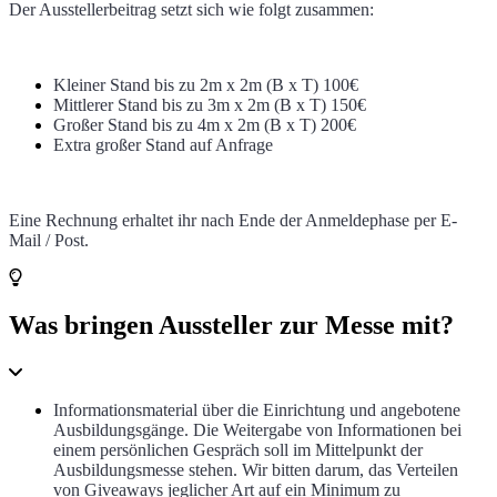
Der Ausstellerbeitrag setzt sich wie folgt zusammen:
Kleiner Stand bis zu 2m x 2m (B x T) 100€
Mittlerer Stand bis zu 3
m x 2m (B x T) 150€
Großer Stand bis zu 4m x 2m (B x T) 200€
Extra großer Stand auf Anfrage
Eine Rechnung erhaltet ihr nach Ende der Anmeldephase per E-
Mail / Post.
Was bringen Aussteller zur Messe mit?
Informationsmaterial über die Einrichtung und angebotene
Ausbildungsgänge. Die Weitergabe von Informationen bei
einem persönlichen Gespräch soll im Mittelpunkt der
Ausbildungsmesse stehen. Wir bitten darum, das Verteilen
von Giveaways jeglicher Art auf ein Minimum zu