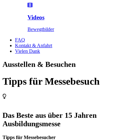
Videos
Bewegtbilder
FAQ
Kontakt & Anfahrt
Vielen Dank
Ausstellen & Besuchen
Tipps für Messebesuch
Das Beste aus über 15 Jahren
Ausbildungsmesse
Tipps für Messebesucher