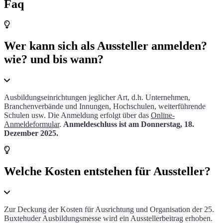
Faq
Wer kann sich als Aussteller anmelden?
wie? und bis wann?
Ausbildungseinrichtungen jeglicher Art, d.h. Unternehmen,
Branchenverbände und Innungen, Hochschulen, weiterführende
Schulen usw. Die Anmeldung erfolgt über das
Online-
Anmeldeformular
.
Anmeldeschluss ist am Donnerstag, 18.
Dezember 2025.
Welche Kosten entstehen für Aussteller?
Zur Deckung der Kosten für Ausrichtung und Organisation der 25.
Buxtehuder Ausbildungsmesse wird ein Ausstellerbeitrag erhoben.