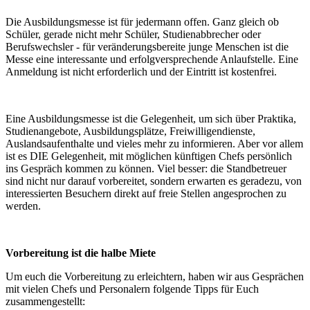
Die Ausbildungsmesse ist für jedermann offen. Ganz gleich ob
Schüler, gerade nicht mehr Schüler, Studienabbrecher oder
Berufswechsler - für veränderungsbereite junge Menschen ist die
Messe eine interessante und erfolgversprechende Anlaufstelle. Eine
Anmeldung ist nicht erforderlich und der Eintritt ist kostenfrei.
Eine Ausbildungsmesse ist die Gelegenheit, um sich über Praktika,
Studienangebote, Ausbildungsplätze, Freiwilligendienste,
Auslandsaufenthalte und vieles mehr zu informieren. Aber vor allem
ist es DIE Gelegenheit, mit möglichen künftigen Chefs persönlich
ins Gespräch kommen zu können. Viel besser: die Standbetreuer
sind nicht nur darauf vorbereitet, sondern erwarten es geradezu, von
interessierten Besuchern direkt auf freie Stellen angesprochen zu
werden.
Vorbereitung ist die halbe Miete
Um euch die Vorbereitung zu erleichtern, haben wir aus Gesprächen
mit vielen Chefs und Personalern folgende Tipps für Euch
zusammengestellt: