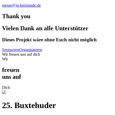
messe@ju-kreisstade.de
Thank you
Vielen Dank an alle Unterstützer
Dieses Projekt wäre ohne Euch nicht möglich
Sponsoren
Organisatoren
Wir freuen uns auf
dich
Wir
freuen
uns auf
Dich
25. Buxtehuder