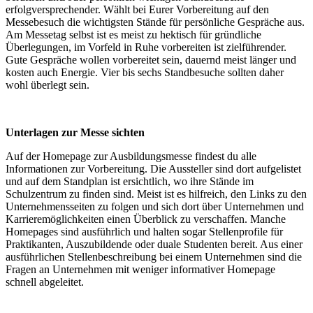
erfolgversprechender. Wählt bei Eurer Vorbereitung auf den
Messebesuch die wichtigsten Stände für persönliche Gespräche aus.
Am Messetag selbst ist es meist zu hektisch für gründliche
Überlegungen, im Vorfeld in Ruhe vorbereiten ist zielführender.
Gute Gespräche wollen vorbereitet sein, dauernd meist länger und
kosten auch Energie. Vier bis sechs Standbesuche sollten daher
wohl überlegt sein.
Unterlagen zur Messe sichten
Auf der Homepage zur Ausbildungsmesse findest du alle
Informationen zur Vorbereitung. Die Aussteller sind dort aufgelistet
und auf dem Standplan ist ersichtlich, wo ihre Stände im
Schulzentrum zu finden sind. Meist ist es hilfreich, den Links zu den
Unternehmensseiten zu folgen und sich dort über Unternehmen und
Karrieremöglichkeiten einen Überblick zu verschaffen. Manche
Homepages sind ausführlich und halten sogar Stellenprofile für
Praktikanten, Auszubildende oder duale Studenten bereit. Aus einer
ausführlichen Stellenbeschreibung bei einem Unternehmen sind die
Fragen an Unternehmen mit weniger informativer Homepage
schnell abgeleitet.