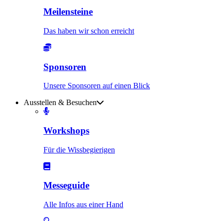
Meilensteine
Das haben wir schon erreicht
Sponsoren
Unsere Sponsoren auf einen Blick
Ausstellen & Besuchen
Workshops
Für die Wissbegierigen
Messeguide
Alle Infos aus einer Hand