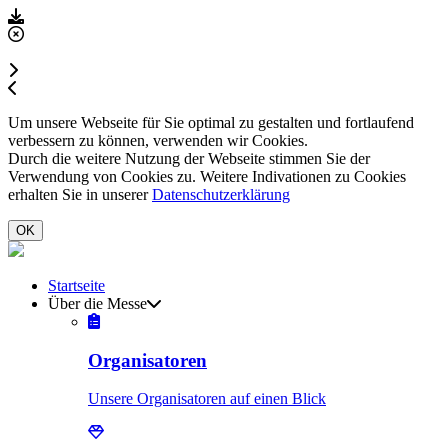
Um unsere Webseite für Sie optimal zu gestalten und fortlaufend
verbessern zu können, verwenden wir Cookies.
Durch die weitere Nutzung der Webseite stimmen Sie der
Verwendung von Cookies zu. Weitere Indivationen zu Cookies
erhalten Sie in unserer
Datenschutzerklärung
OK
Startseite
Über die Messe
Organisatoren
Unsere Organisatoren auf einen Blick