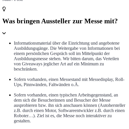
Was bringen Aussteller zur Messe mit?
Informationsmaterial über die Einrichtung und angebotene
Ausbildungsgänge. Die Weitergabe von Informationen bei
einem persönlichen Gespräch soll im Mittelpunkt der
Ausbildungsmesse stehen. Wir bitten darum, das Verteilen
von Giveaways jeglicher Art auf ein Minimum zu
beschränken.
Sofern vorhanden, einen Messestand mit Messedisplay, Roll-
Ups, Pinnwänden, Faltwänden o.Ä.
Sofern vorhanden, einen typischen Arbeitsgegenstand, an
dem sich die Besucherinnen und Besucher der Messe
ausprobieren bzw. ihn sich anschauen können (Autohersteller
z.B. durch einen Motor, Softwareentwickler z.B. durch einen
Roboter…). Ziel ist es, die Messe noch interaktiver zu
gestalten.