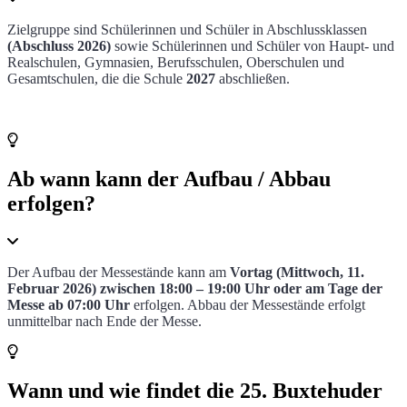
Zielgruppe sind Schülerinnen und Schüler in Abschlussklassen
(Abschluss 2026)
sowie Schülerinnen und Schüler von Haupt- und
Realschulen, Gymnasien, Berufsschulen, Oberschulen und
Gesamtschulen, die die Schule
2027
abschließen.
Ab wann kann der Aufbau / Abbau
erfolgen?
Der Aufbau der Messestände kann am
Vortag (Mittwoch, 11.
Februar 2026) zwischen 18:00 – 19:00 Uhr oder am Tage der
Messe ab 07:00 Uhr
erfolgen. Abbau der Messestände erfolgt
unmittelbar nach Ende der Messe.
Wann und wie findet die 25. Buxtehuder