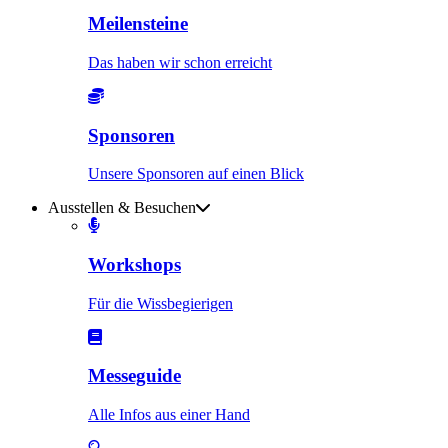
Meilensteine
Das haben wir schon erreicht
Sponsoren
Unsere Sponsoren auf einen Blick
Ausstellen & Besuchen
Workshops
Für die Wissbegierigen
Messeguide
Alle Infos aus einer Hand