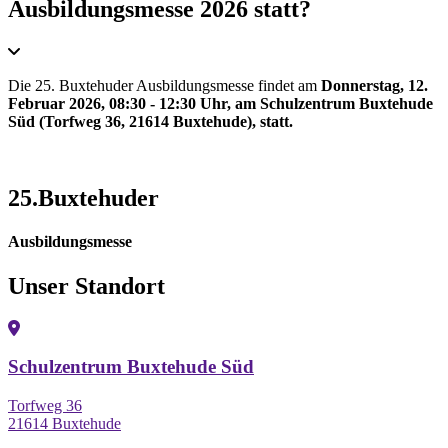
Ausbildungsmesse 2026 statt?
Die 25. Buxtehuder Ausbildungsmesse findet am
Donnerstag, 12.
Februar 2026, 08:30 - 12:30 Uhr, am Schulzentrum Buxtehude
Süd (Torfweg 36, 21614 Buxtehude), statt.
25.Buxtehuder
Ausbildungsmesse
Unser Standort
Schulzentrum Buxtehude Süd
Torfweg 36
21614 Buxtehude