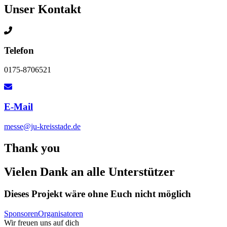
Unser Kontakt
Telefon
0175-8706521
E-Mail
messe@ju-kreisstade.de
Thank you
Vielen Dank an alle Unterstützer
Dieses Projekt wäre ohne Euch nicht möglich
Sponsoren
Organisatoren
Wir freuen uns auf
dich