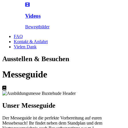
Videos
Bewegtbilder
FAQ
Kontakt & Anfahrt
Vielen Dank
Ausstellen & Besuchen
Messeguide
Unser Messeguide
Der Messeguide ist die perfekte Vorbereitung auf euren
Messebesuch! Ihr findet neben dem Standplan und dem