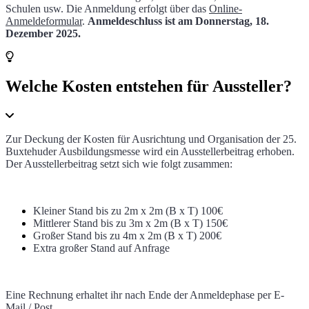
Schulen usw. Die Anmeldung erfolgt über das
Online-
Anmeldeformular
.
Anmeldeschluss ist am Donnerstag, 18.
Dezember 2025.
Welche Kosten entstehen für Aussteller?
Zur Deckung der Kosten für Ausrichtung und Organisation der 25.
Buxtehuder Ausbildungsmesse wird ein Ausstellerbeitrag erhoben.
Der Ausstellerbeitrag setzt sich wie folgt zusammen:
Kleiner Stand bis zu 2m x 2m (B x T) 100€
Mittlerer Stand bis zu 3
m x 2m (B x T) 150€
Großer Stand bis zu 4m x 2m (B x T) 200€
Extra großer Stand auf Anfrage
Eine Rechnung erhaltet ihr nach Ende der Anmeldephase per E-
Mail / Post.