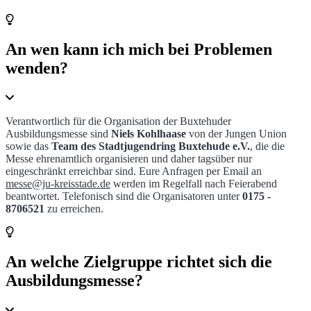
An wen kann ich mich bei Problemen
wenden?
Verantwortlich für die Organisation der Buxtehuder
Ausbildungsmesse sind
Niels Kohlhaase
von der Jungen Union
sowie das
Team des Stadtjugendring Buxtehude e.V.
,
die die
Messe ehrenamtlich organisieren und daher tagsüber nur
eingeschränkt erreichbar sind. Eure Anfragen per Email an
messe@ju-kreisstade.de
werden im Regelfall nach Feierabend
beantwortet. Telefonisch sind die Organisatoren unter
0175 -
8706521
zu erreichen.
An welche Zielgruppe richtet sich die
Ausbildungsmesse?