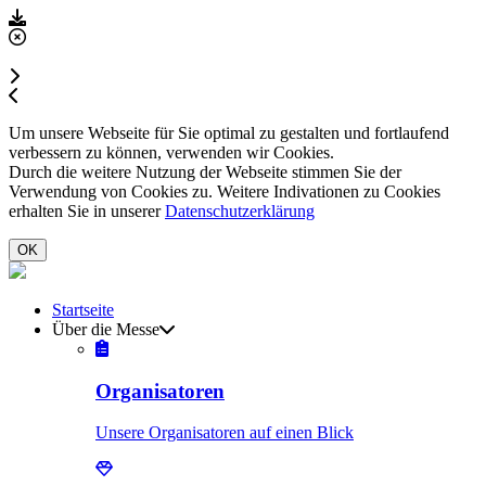
Um unsere Webseite für Sie optimal zu gestalten und fortlaufend
verbessern zu können, verwenden wir Cookies.
Durch die weitere Nutzung der Webseite stimmen Sie der
Verwendung von Cookies zu. Weitere Indivationen zu Cookies
erhalten Sie in unserer
Datenschutzerklärung
OK
Startseite
Über die Messe
Organisatoren
Unsere Organisatoren auf einen Blick