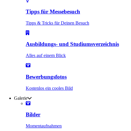
Tipps für Messebesuch
Tipps & Tricks für Deinen Besuch
Ausbildungs- und Studiumsverzeichnis
Alles auf einem Blick
Bewerbungsfotos
Kostenlos ein cooles Bild
Galerie
Bilder
Momentaufnahmen